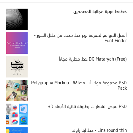
خطوط عربية مجانية للمصممين
أفضل المواقع لمعرفة نوع خط محدد من خلال الصور -
Font Finder
DG Mataryah (Free) خط مطرية مجاناً
PSD مجموعة موك أب مختلفة - Polygraphy Mockup
Pack
PSD لعرض الشعارات بطريقة ثلاثية الأبعاد 3D
Lina round thin - خط لينا راوند