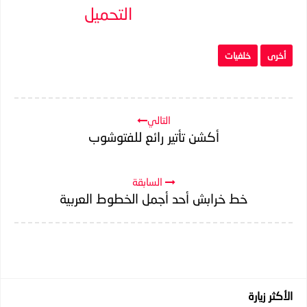
التحميل
أخرى
خلفيات
التالي
أكشن تأتير رائع للفتوشوب
السابقة
خط خرابش أحد أجمل الخطوط العربية
الأكثر زيارة