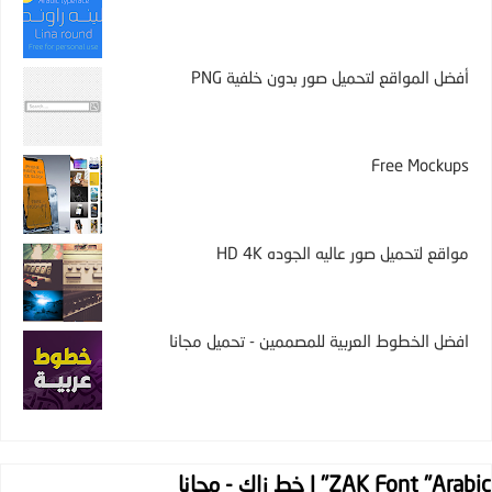
أفضل المواقع لتحميل صور بدون خلفية PNG
Free Mockups
مواقع لتحميل صور عاليه الجوده HD 4K
افضل الخطوط العربية للمصممين - تحميل مجانا
ZAK Font "Arabic" | خط زاك - مجانا