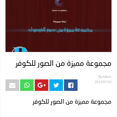
مجموعة مميزة من الصور للكوفر
By
Admin
10‏/07‏/2013
مجموعة مميزة من الصور للكوفر