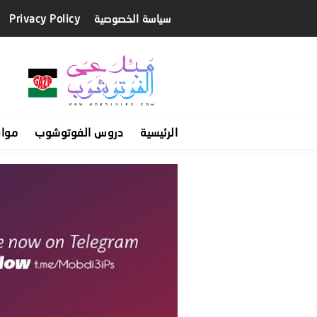
سياسة الخصوصية
Privacy Policy
الرئيسية
دروس الفوتوشوب
موا