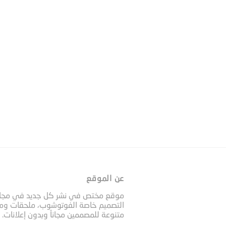
عن الموقع
موقع مختص في نشر كل جديد في مجا
التصميم خاصة الفوتوشوب، ملحقات وم
متنوعة للمصممين مجاناً وبدون إعلانات.