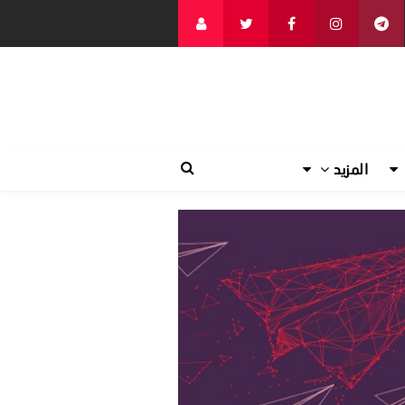
المزيد