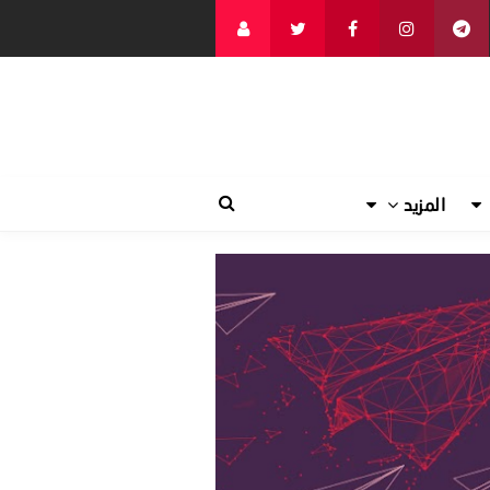
المزيد