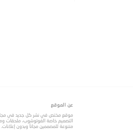
عن الموقع
موقع مختص في نشر كل جديد في مجا
التصميم خاصة الفوتوشوب، ملحقات وم
متنوعة للمصممين مجاناً وبدون إعلانات.