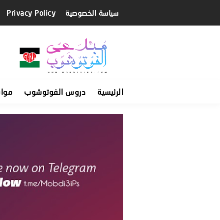
سياسة الخصوصية
Privacy Policy
الرئيسية
دروس الفوتوشوب
موا