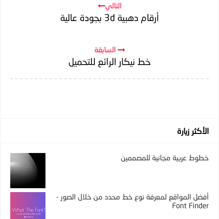
التالي
أرقام دهبية 3d بجودة عالية
السابقة
خط نيكار الرائع للتحميل
الأكثر زيارة
خطوط عربية مجانية للمصممين
أفضل المواقع لمعرفة نوع خط محدد من خلال الصور -
Font Finder