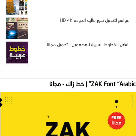
مواقع لتحميل صور عاليه الجوده HD 4K
افضل الخطوط العربية للمصممين - تحميل مجانا
ZAK Font "Arabic" | خط زاك - مجانا