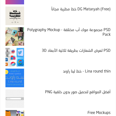
DG Mataryah (Free) خط مطرية مجاناً
PSD مجموعة موك أب مختلفة - Polygraphy Mockup
Pack
PSD لعرض الشعارات بطريقة ثلاثية الأبعاد 3D
Lina round thin - خط لينا راوند
أفضل المواقع لتحميل صور بدون خلفية PNG
Free Mockups