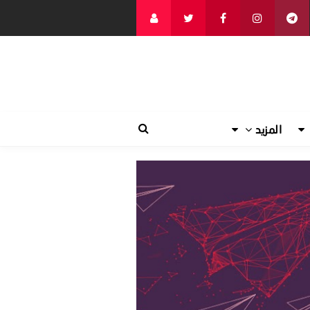
المزيد