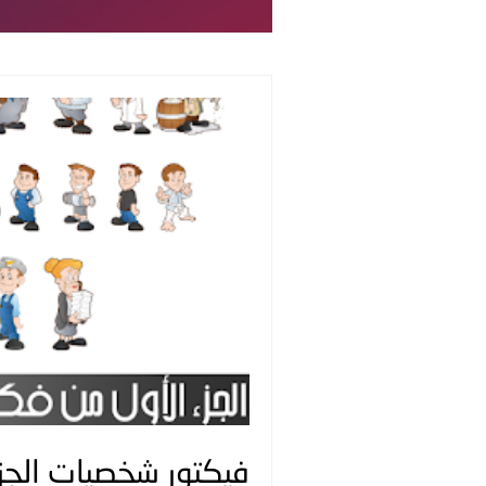
فيكتور شخصيات الجزء