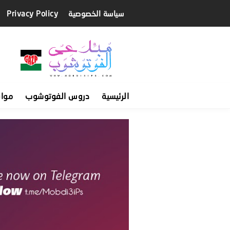
سياسة الخصوصية
Privacy Policy
الرئيسية
دروس الفوتوشوب
موا