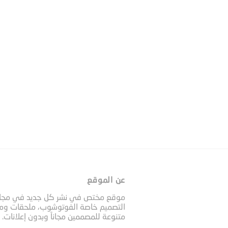
عن الموقع
موقع مختص في نشر كل جديد في مجا
التصميم خاصة الفوتوشوب، ملحقات وم
متنوعة للمصممين مجاناً وبدون إعلانات.