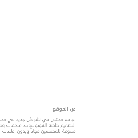
عن الموقع
موقع مختص في نشر كل جديد في مجا
التصميم خاصة الفوتوشوب، ملحقات وم
متنوعة للمصممين مجاناً وبدون إعلانات.