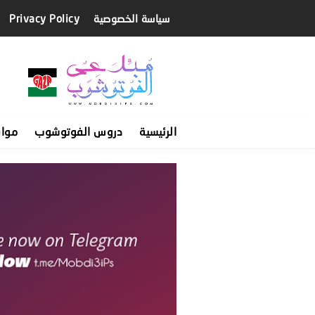
سياسة الخصوصية
Privacy Policy
الرئيسية
دروس الفوتوشوب
موا