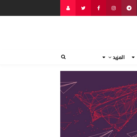
المزيد