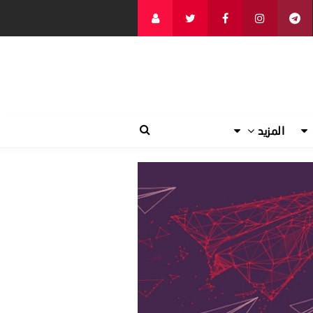
المزيد