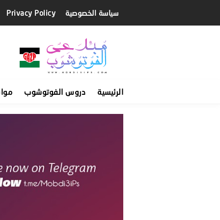
سياسة الخصوصية
Privacy Policy
الرئيسية
دروس الفوتوشوب
موا