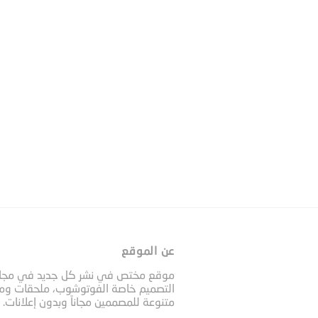
عن الموقع
موقع مختص في نشر كل جديد في مجا
التصميم خاصة الفوتوشوب، ملحقات وم
متنوعة للمصممين مجاناً وبدون إعلانات.