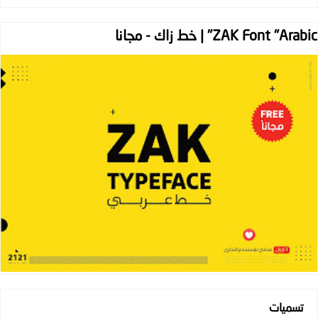
ZAK Font "Arabic" | خط زاك - مجانا
تسميات