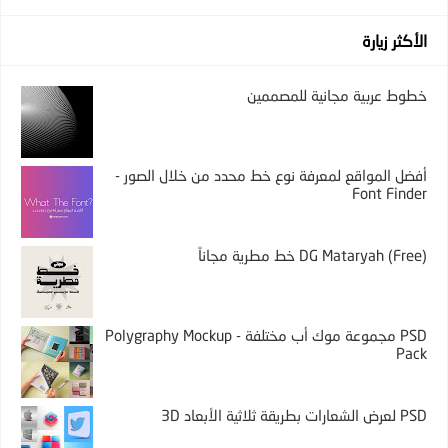
الأكثر زيارة
خطوط عربية مجانية للمصممين
أفضل المواقع لمعرفة نوع خط محدد من خلال الصور -
Font Finder
DG Mataryah (Free) خط مطرية مجاناً
PSD مجموعة موك أب مختلفة - Polygraphy Mockup
Pack
PSD لعرض الشعارات بطريقة ثلاثية الأبعاد 3D