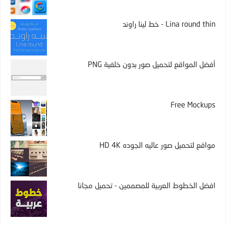
Lina round thin - خط لينا راوند
أفضل المواقع لتحميل صور بدون خلفية PNG
Free Mockups
مواقع لتحميل صور عاليه الجوده HD 4K
افضل الخطوط العربية للمصممين - تحميل مجانا