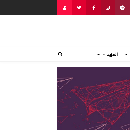
المزيد