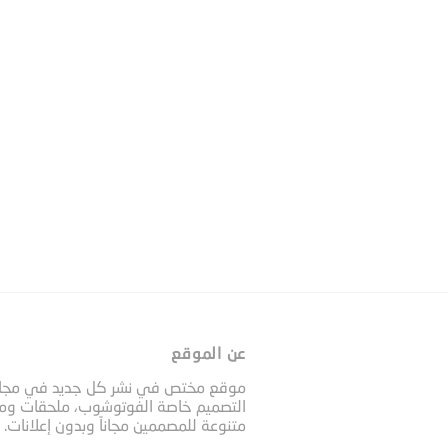
عن الموقع
موقع مختص في نشر كل جديد في مجا
التصميم خاصة الفوتوشوب، ملحقات وم
متنوعة للمصممين مجاناً وبدون إعلانات.