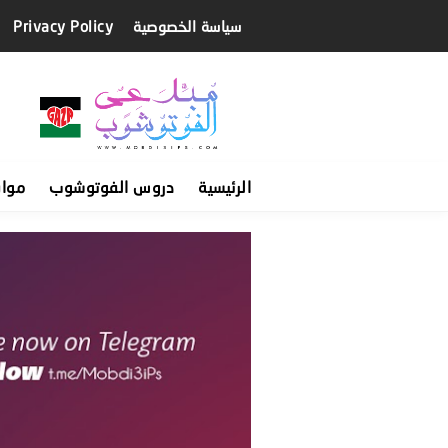
سياسة الخصوصية
Privacy Policy
الرئيسية
دروس الفوتوشوب
موا