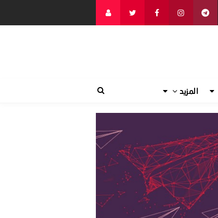
المزيد