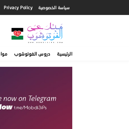
سياسة الخصوصية
Privacy Policy
الرئيسية
دروس الفوتوشوب
موا