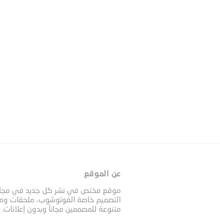
عن الموقع
موقع مختص في نشر كل جديد في مجا
التصميم خاصة الفوتوشوب، ملحقات وم
متنوعة للمصممين مجاناً وبدون إعلانات.