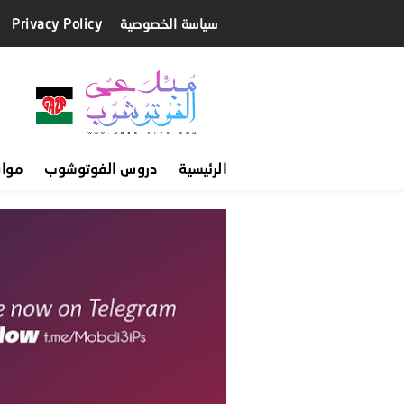
سياسة الخصوصية
Privacy Policy
الرئيسية
دروس الفوتوشوب
موا