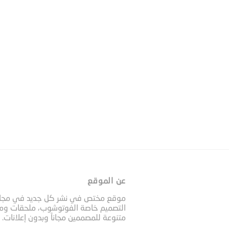
عن الموقع
موقع مختص في نشر كل جديد في مجا
التصميم خاصة الفوتوشوب، ملحقات وم
متنوعة للمصممين مجاناً وبدون إعلانات.