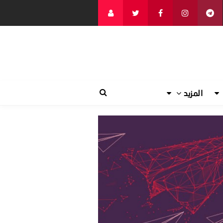
المزيد