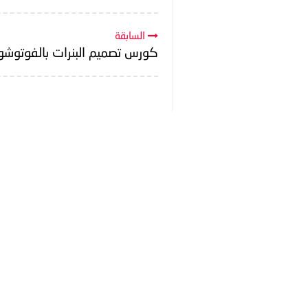
السابقة
كورس تصميم البنرات بالفوتوش