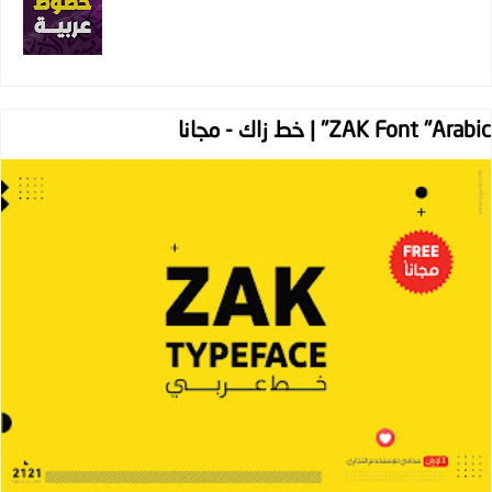
ZAK Font "Arabic" | خط زاك - مجانا