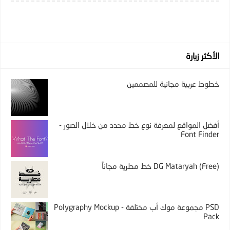
الأكثر زيارة
خطوط عربية مجانية للمصممين
أفضل المواقع لمعرفة نوع خط محدد من خلال الصور -
Font Finder
DG Mataryah (Free) خط مطرية مجاناً
PSD مجموعة موك أب مختلفة - Polygraphy Mockup
Pack