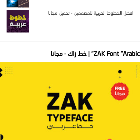
افضل الخطوط العربية للمصممين - تحميل مجانا
ZAK Font "Arabic" | خط زاك - مجانا