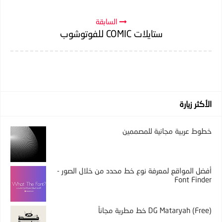
السابقة
ستايلات COMIC للفوتوشوب
الأكثر زيارة
خطوط عربية مجانية للمصممين
أفضل المواقع لمعرفة نوع خط محدد من خلال الصور -
Font Finder
DG Mataryah (Free) خط مطرية مجاناً