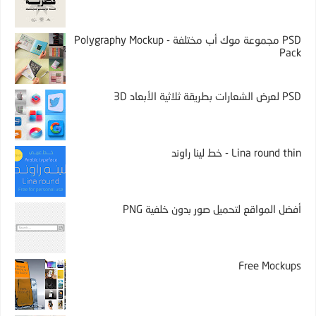
PSD مجموعة موك أب مختلفة - Polygraphy Mockup
Pack
PSD لعرض الشعارات بطريقة ثلاثية الأبعاد 3D
Lina round thin - خط لينا راوند
أفضل المواقع لتحميل صور بدون خلفية PNG
Free Mockups