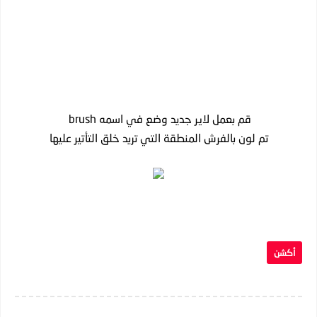
قم بعمل لاير جديد وضع في اسمه brush
تم لون بالفرش المنطقة التي تريد خلق التأتير عليها
أكشن