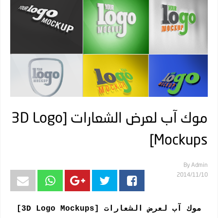
موك آب لعرض الشعارات [3D Logo
Mockups]
By
Admin
10‏/11‏/2014
موك آب لعرض الشعارات [3D Logo Mockups]