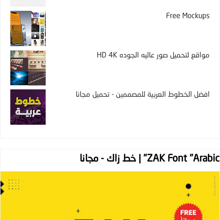
Free Mockups
مواقع لتحميل صور عاليه الجوده HD 4K
افضل الخطوط العربية للمصممين - تحميل مجانا
ZAK Font "Arabic" | خط زاك - مجانا