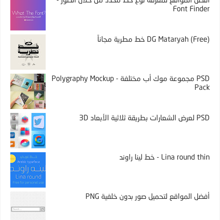
Font Finder
DG Mataryah (Free) خط مطرية مجاناً
PSD مجموعة موك أب مختلفة - Polygraphy Mockup
Pack
PSD لعرض الشعارات بطريقة ثلاثية الأبعاد 3D
Lina round thin - خط لينا راوند
أفضل المواقع لتحميل صور بدون خلفية PNG