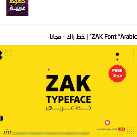
ZAK Font "Arabic" | خط زاك - مجانا