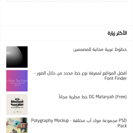
الأكثر زيارة
خطوط عربية مجانية للمصممين
أفضل المواقع لمعرفة نوع خط محدد من خلال الصور -
Font Finder
DG Mataryah (Free) خط مطرية مجاناً
PSD مجموعة موك أب مختلفة - Polygraphy Mockup
Pack