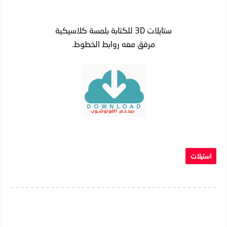
ستايلات 3D للكتابة بلمسة كلاسيكية
مرفق معه روابط الخطوط.
استيلات