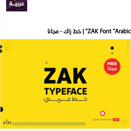
ZAK Font "Arabic" | خط زاك - مجانا