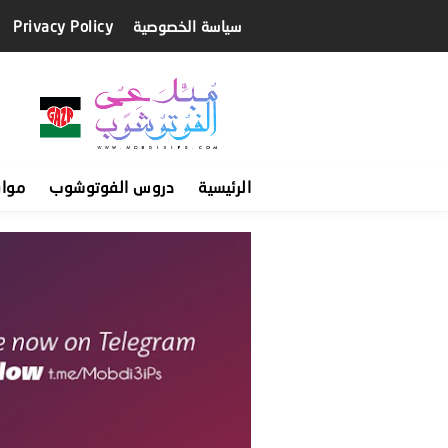
سياسة الخصوصية
Privacy Policy
الرئيسية
دروس الفوتوشوب
موا