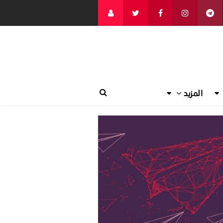
المزيد