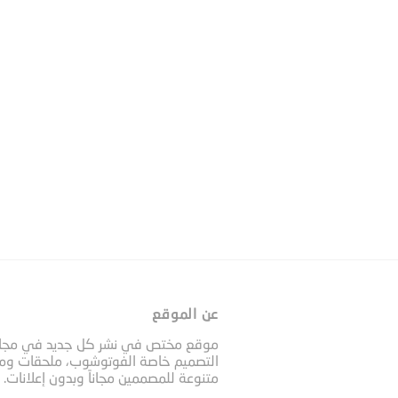
عن الموقع
موقع مختص في نشر كل جديد في مجا
التصميم خاصة الفوتوشوب، ملحقات وم
متنوعة للمصممين مجاناً وبدون إعلانات.