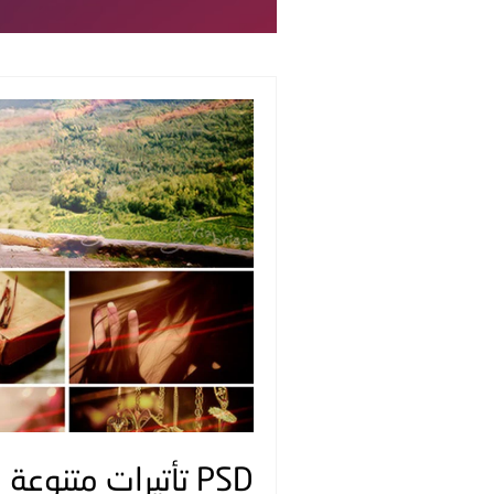
PSD تأتيرات متنوعة