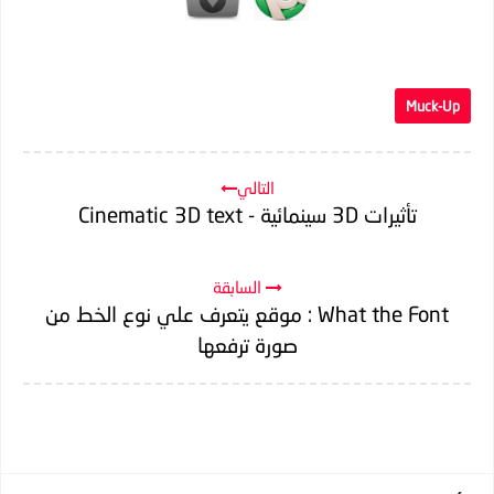
Muck-Up
التالي
تأثيرات 3D سينمائية - Cinematic 3D text
السابقة
What the Font : موقع يتعرف علي نوع الخط من
صورة ترفعها