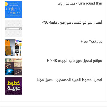
Lina round thin - خط لينا راوند
أفضل المواقع لتحميل صور بدون خلفية PNG
Free Mockups
مواقع لتحميل صور عاليه الجوده HD 4K
افضل الخطوط العربية للمصممين - تحميل مجانا