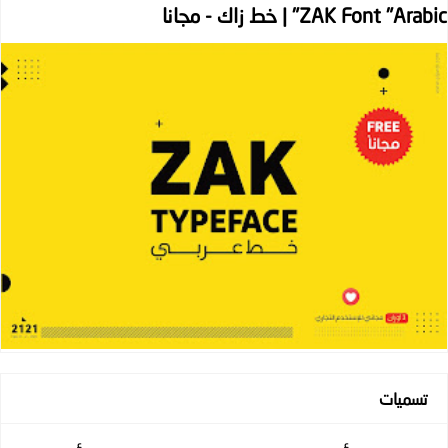
ZAK Font "Arabic" | خط زاك - مجانا
تسميات