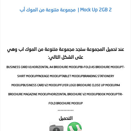
2 Mock Up 2GB | مجموعة متنوعة من الموك أب
عند تحميل المجموعة ستجد مجموعة متنوعة من الموك اب وهي
على الشكل التالي:
BUSINESS CARD V1
HORIZONTAL A4 BROCHURE MOCKUP
BI-FOLD A5 BROCHURE MOCKUP
T-
SHIRT MOCKUP
PACKAGE MOCKUP
TABLET MOCKUP
BRANDING STATIONERY
MOCKUP
BUSINESS CARD V2 MOCKUP
FLYER LOGO BROCHURE CLOSE UP MOCKUP
A4
BROCHURE MAGAZINE MOCKUP
HORIZONTAL BROCHURE V2 MOCKUP
BOOK MOCKUP
TRI-
FOLD BROCHURE MOCKUP
***********
التحميل