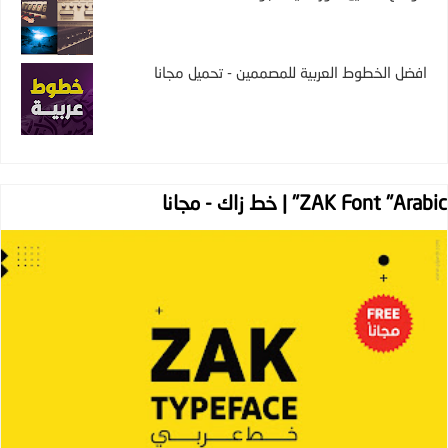
افضل الخطوط العربية للمصممين - تحميل مجانا
ZAK Font "Arabic" | خط زاك - مجانا