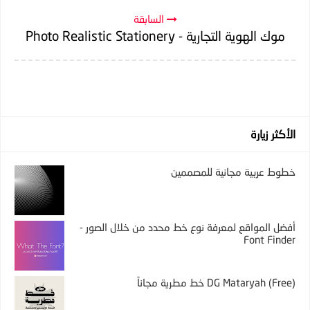
السابقة
موك الهوية التجارية - Photo Realistic Stationery
الأكثر زيارة
خطوط عربية مجانية للمصممين
أفضل المواقع لمعرفة نوع خط محدد من خلال الصور -
Font Finder
DG Mataryah (Free) خط مطرية مجاناً