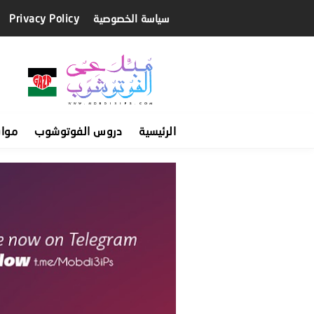
سياسة الخصوصية
Privacy Policy
الرئيسية
دروس الفوتوشوب
موا