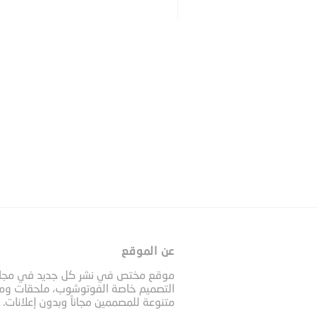
عن الموقع
موقع مختص في نشر كل جديد في مجا
التصميم خاصة الفوتوشوب، ملحقات وم
متنوعة للمصممين مجاناً وبدون إعلانات.