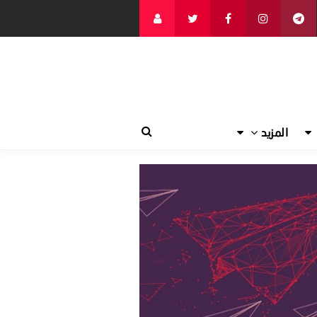
المزيد