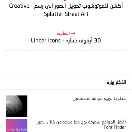
أكشن للفوتوشوب تحويل الصور الى رسم - Creative
Splatter Street Art
السابقة
30 أيقونة خطية - Linear Icons
الأكثر زيارة
خطوط عربية مجانية للمصممين
أفضل المواقع لمعرفة نوع خط محدد من خلال الصور -
Font Finder