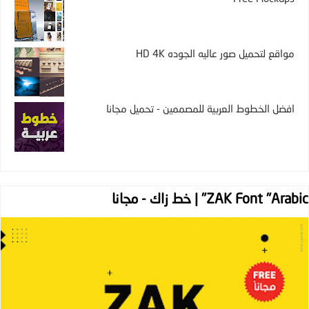
مواقع لتحميل صور عاليه الجوده HD 4K
افضل الخطوط العربية للمصممين - تحميل مجانا
ZAK Font "Arabic" | خط زاك - مجانا