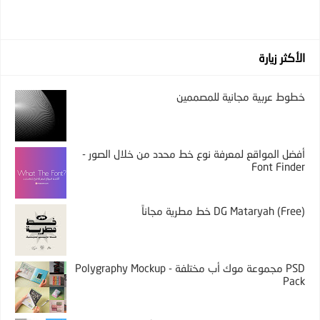
الأكثر زيارة
خطوط عربية مجانية للمصممين
أفضل المواقع لمعرفة نوع خط محدد من خلال الصور -
Font Finder
DG Mataryah (Free) خط مطرية مجاناً
PSD مجموعة موك أب مختلفة - Polygraphy Mockup
Pack