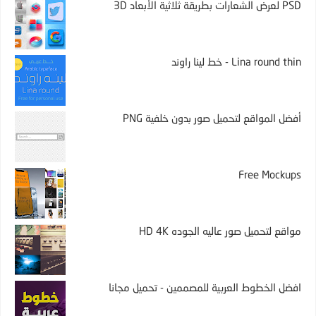
PSD لعرض الشعارات بطريقة ثلاثية الأبعاد 3D
Lina round thin - خط لينا راوند
أفضل المواقع لتحميل صور بدون خلفية PNG
Free Mockups
مواقع لتحميل صور عاليه الجوده HD 4K
افضل الخطوط العربية للمصممين - تحميل مجانا