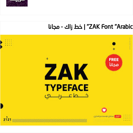
ZAK Font "Arabic" | خط زاك - مجانا