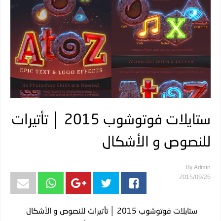
ستايلات فوتوشوب 2015 │ تأتيرات
للنصوص و الأشكال
By
Admin
26‏/09‏/2015
ستايلات فوتوشوب 2015 │ تأتيرات للنصوص و الأشكال