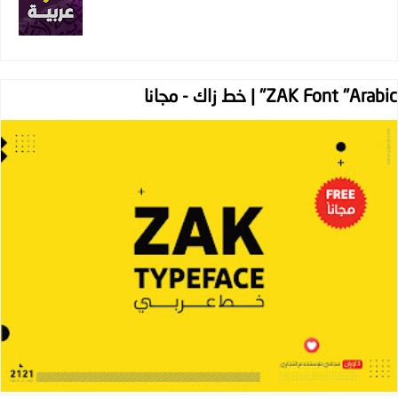
ZAK Font "Arabic" | خط زاك - مجانا