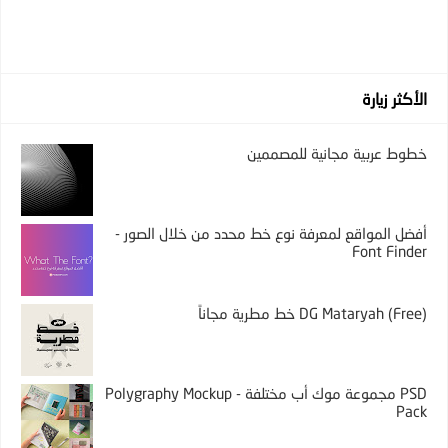
الأكثر زيارة
خطوط عربية مجانية للمصممين
أفضل المواقع لمعرفة نوع خط محدد من خلال الصور -
Font Finder
DG Mataryah (Free) خط مطرية مجاناً
PSD مجموعة موك أب مختلفة - Polygraphy Mockup
Pack