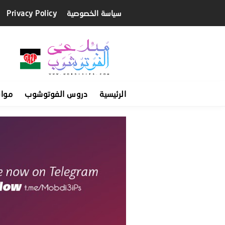
سياسة الخصوصية
Privacy Policy
الرئيسية
دروس الفوتوشوب
موا