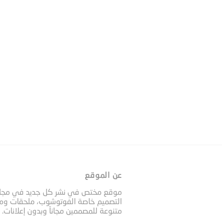
عن الموقع
موقع مختص في نشر كل جديد في مجا
التصميم خاصة الفوتوشوب، ملحقات وم
متنوعة للمصممين مجاناً وبدون إعلانات.