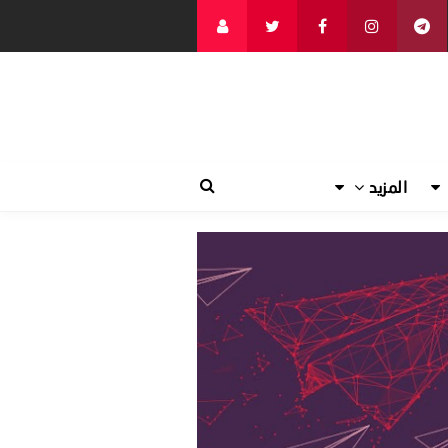
المزيد