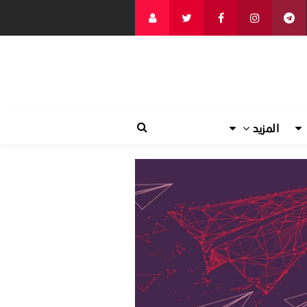
المزيد