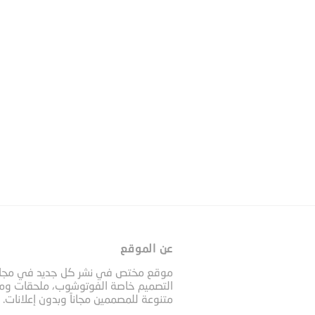
عن الموقع
موقع مختص في نشر كل جديد في مجا
التصميم خاصة الفوتوشوب، ملحقات وم
متنوعة للمصممين مجاناً وبدون إعلانات.