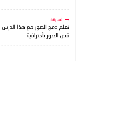
السابقة
تعلم دمج الصور مع هذا الدرس 
قص الصور بأحترافية