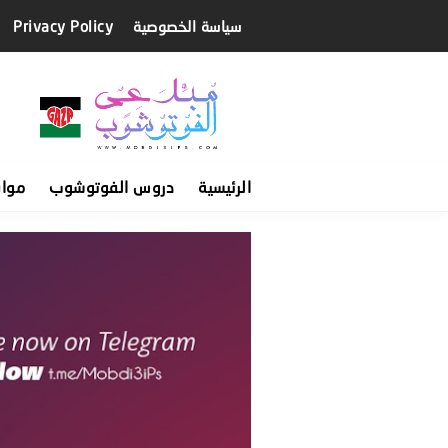
سياسة الخصوصية
Privacy Policy
الرئيسية
دروس الفوتوشوب
موا