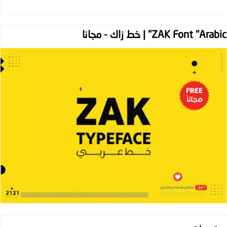
ZAK Font "Arabic" | خط زاك - مجانا