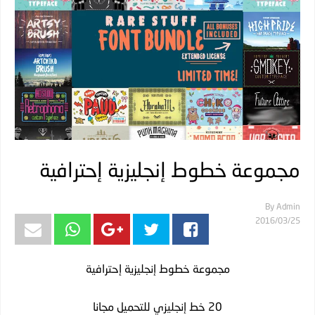
مجموعة خطوط إنجليزية إحترافية
By
Admin
25‏/03‏/2016
مجموعة خطوط إنجليزية إحترافية
20 خط إنجليزي للتحميل مجانا