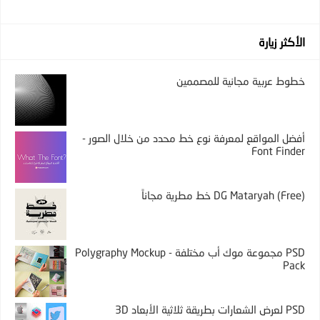
الأكثر زيارة
خطوط عربية مجانية للمصممين
أفضل المواقع لمعرفة نوع خط محدد من خلال الصور -
Font Finder
DG Mataryah (Free) خط مطرية مجاناً
PSD مجموعة موك أب مختلفة - Polygraphy Mockup
Pack
PSD لعرض الشعارات بطريقة ثلاثية الأبعاد 3D