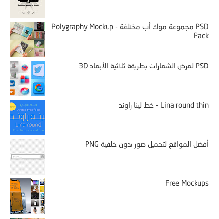
PSD مجموعة موك أب مختلفة - Polygraphy Mockup
Pack
PSD لعرض الشعارات بطريقة ثلاثية الأبعاد 3D
Lina round thin - خط لينا راوند
أفضل المواقع لتحميل صور بدون خلفية PNG
Free Mockups