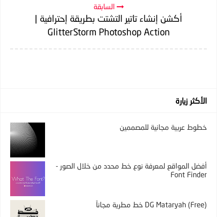
السابقة
أكشن إنشاء تاتير التشتت بطريقة إحترافية |
GlitterStorm Photoshop Action
الأكثر زيارة
خطوط عربية مجانية للمصممين
أفضل المواقع لمعرفة نوع خط محدد من خلال الصور -
Font Finder
DG Mataryah (Free) خط مطرية مجاناً