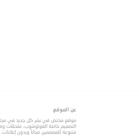
عن الموقع
موقع مختص في نشر كل جديد في مجا
التصميم خاصة الفوتوشوب، ملحقات وم
متنوعة للمصممين مجاناً وبدون إعلانات.