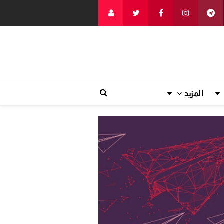
المزيد