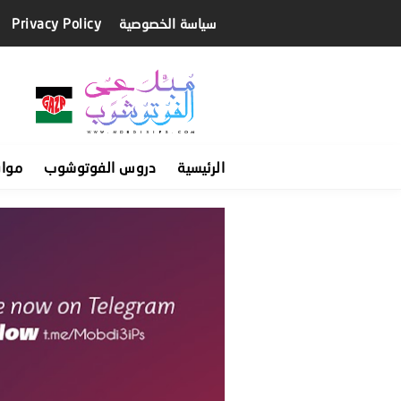
سياسة الخصوصية
Privacy Policy
الرئيسية
دروس الفوتوشوب
موا