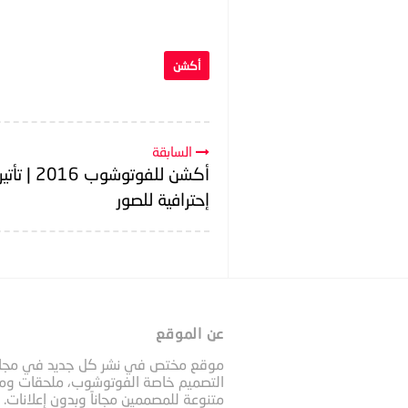
أكشن
السابقة
أكشن للفوتوشوب 016
إحترافية للصور
عن الموقع
موقع مختص في نشر كل جديد في مجا
التصميم خاصة الفوتوشوب، ملحقات وم
متنوعة للمصممين مجاناً وبدون إعلانات.