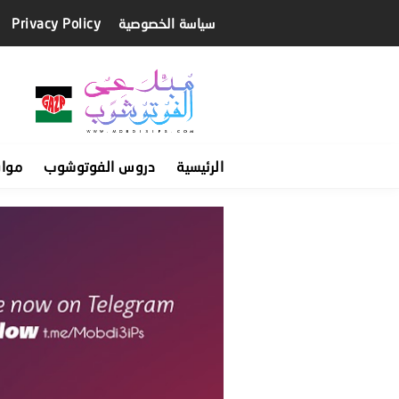
سياسة الخصوصية
Privacy Policy
الرئيسية
دروس الفوتوشوب
موا