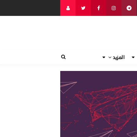
المزيد