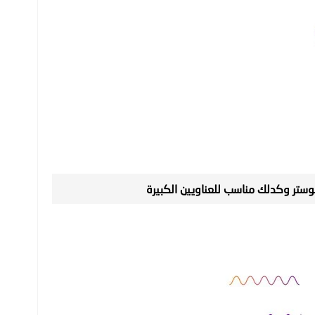
وستر وكدلك مناسب للعناويين الكبيرة