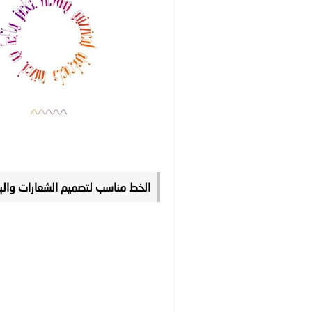
الخط مناسب لتصميم الشعارات والب