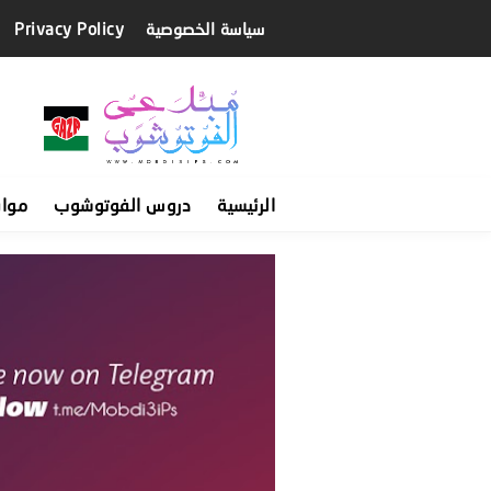
سياسة الخصوصية
Privacy Policy
الرئيسية
دروس الفوتوشوب
موا