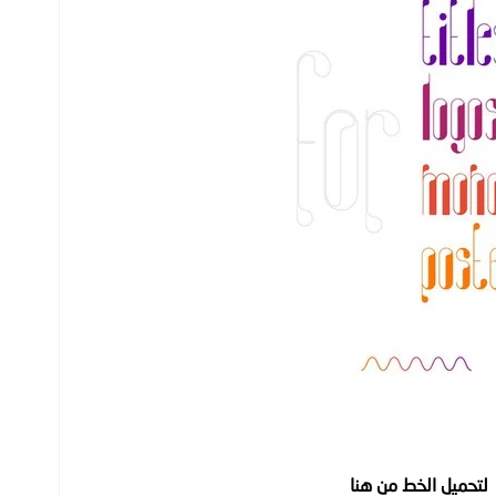
لتحميل الخط من هنا