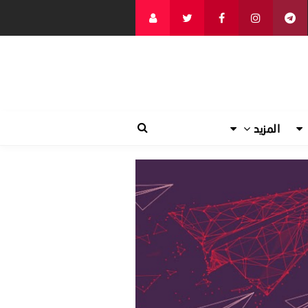
المزيد