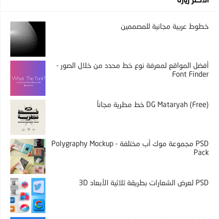
خطوط عربية مجانية للمصممين
أفضل المواقع لمعرفة نوع خط محدد من خلال الصور -
Font Finder
DG Mataryah (Free) خط مطرية مجاناً
PSD مجموعة موك أب مختلفة - Polygraphy Mockup
Pack
PSD لعرض الشعارات بطريقة ثلاثية الأبعاد 3D