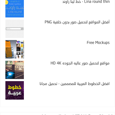
Lina round thin - خط لينا راوند
أفضل المواقع لتحميل صور بدون خلفية PNG
Free Mockups
مواقع لتحميل صور عاليه الجوده HD 4K
افضل الخطوط العربية للمصممين - تحميل مجانا