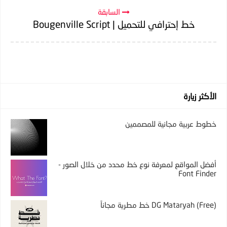
السابقة
خط إحترافي للتحميل | Bougenville Script
الأكثر زيارة
خطوط عربية مجانية للمصممين
أفضل المواقع لمعرفة نوع خط محدد من خلال الصور -
Font Finder
DG Mataryah (Free) خط مطرية مجاناً