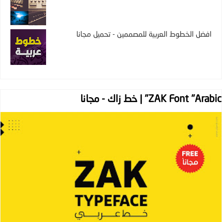
افضل الخطوط العربية للمصممين - تحميل مجانا
ZAK Font "Arabic" | خط زاك - مجانا