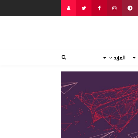
المزيد