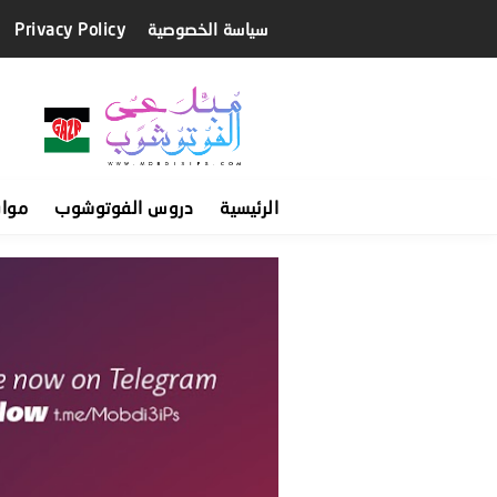
سياسة الخصوصية
Privacy Policy
الرئيسية
دروس الفوتوشوب
موا