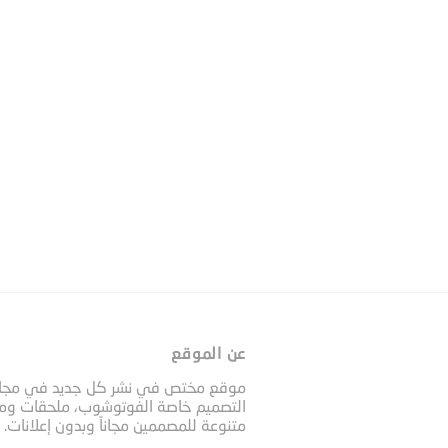
عن الموقع
موقع مختص في نشر كل جديد في مجا
التصميم خاصة الفوتوشوب، ملحقات وم
متنوعة للمصممين مجاناً وبدون إعلانات.