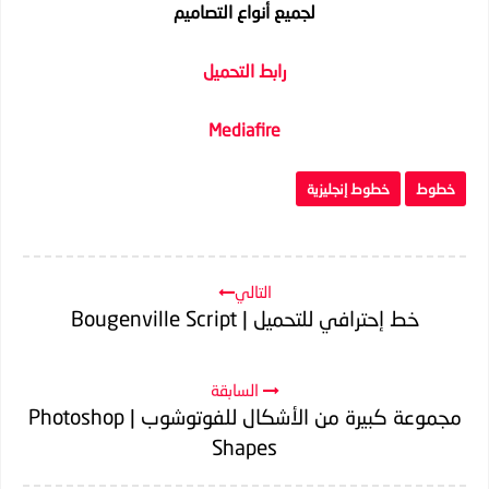
لجميع أنواع التصاميم
رابط التحميل
Mediafire
خطوط
خطوط إنجليزية
التالي
خط إحترافي للتحميل | Bougenville Script
السابقة
مجموعة كبيرة من الأشكال للفوتوشوب | Photoshop
Shapes