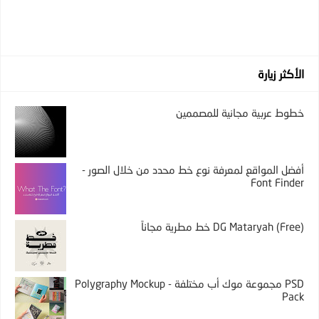
الأكثر زيارة
خطوط عربية مجانية للمصممين
أفضل المواقع لمعرفة نوع خط محدد من خلال الصور -
Font Finder
DG Mataryah (Free) خط مطرية مجاناً
PSD مجموعة موك أب مختلفة - Polygraphy Mockup
Pack