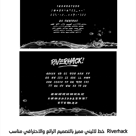
Riverhack خط لاثيني مميز بالتصميم الرائع والاحترافي مناسب