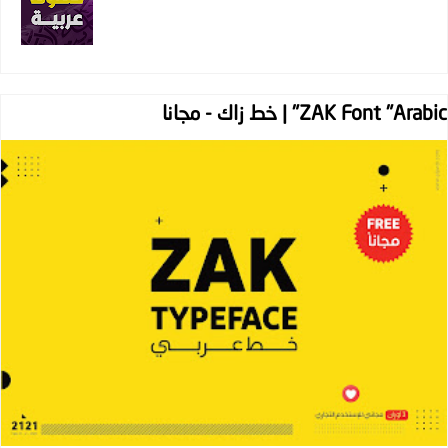
ZAK Font "Arabic" | خط زاك - مجانا