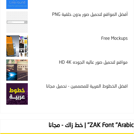
أفضل المواقع لتحميل صور بدون خلفية PNG
Free Mockups
مواقع لتحميل صور عاليه الجوده HD 4K
افضل الخطوط العربية للمصممين - تحميل مجانا
ZAK Font "Arabic" | خط زاك - مجانا