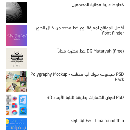
خطوط عربية مجانية للمصممين
أفضل المواقع لمعرفة نوع خط محدد من خلال الصور -
Font Finder
DG Mataryah (Free) خط مطرية مجاناً
PSD مجموعة موك أب مختلفة - Polygraphy Mockup
Pack
PSD لعرض الشعارات بطريقة ثلاثية الأبعاد 3D
Lina round thin - خط لينا راوند