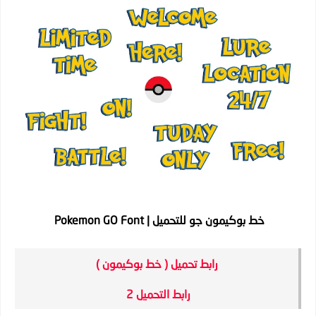
خط بوكيمون جو للتحميل | Pokemon GO Font
رابط تحميل ( خط بوكيمون )
رابط التحميل 2