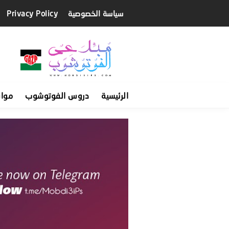
سياسة الخصوصية
Privacy Policy
الرئيسية
دروس الفوتوشوب
موا