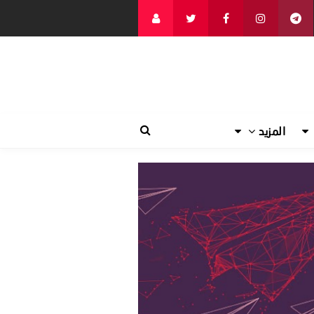
المزيد