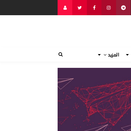
المزيد