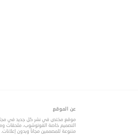
عن الموقع
موقع مختص في نشر كل جديد في مجا
التصميم خاصة الفوتوشوب، ملحقات وم
متنوعة للمصممين مجاناً وبدون إعلانات.