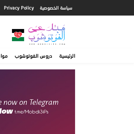
سياسة الخصوصية
Privacy Policy
الرئيسية
دروس الفوتوشوب
موا