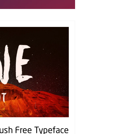
ush Free Typeface