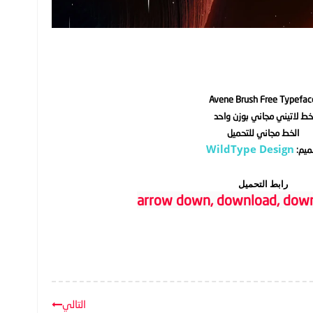
Avene Brush Free Typefac
ط لاتيني مجاني بوزن واحد
الخط مجاني للتحميل
WildType Design
ميم:
رابط التحميل
التالي