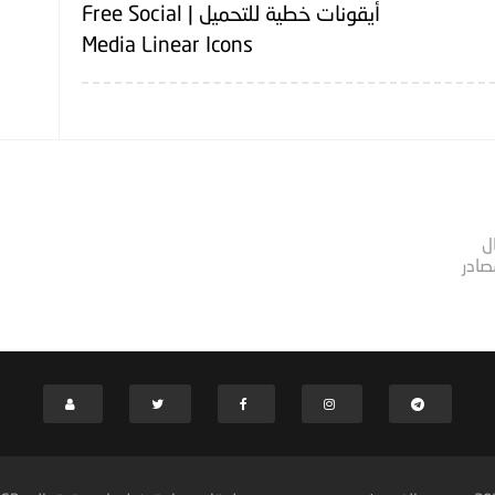
أيقونات خطية للتحميل | Free Social
Media Linear Icons
ل
صادر