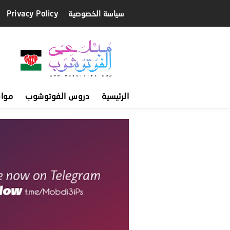
سياسة الخصوصية
Privacy Policy
الرئيسية
دروس الفوتوشوب
موا