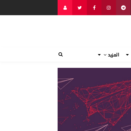
المزيد