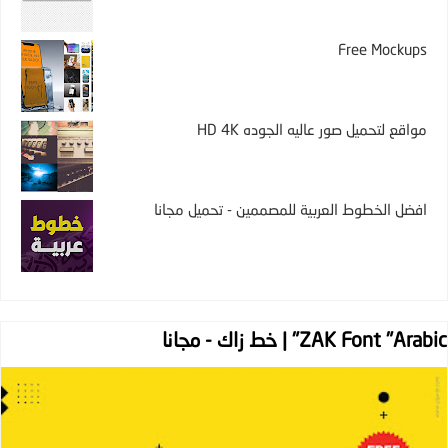
Free Mockups
مواقع لتحميل صور عاليه الجوده HD 4K
افضل الخطوط العربية للمصممين - تحميل مجانا
ZAK Font "Arabic" | خط زاك - مجانا