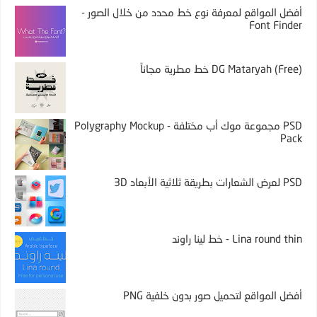
أفضل المواقع لمعرفة نوع خط محدد من خلال الصور -
Font Finder
DG Mataryah (Free) خط مطرية مجاناً
PSD مجموعة موك أب مختلفة - Polygraphy Mockup
Pack
PSD لعرض الشعارات بطريقة ثلاثية الأبعاد 3D
Lina round thin - خط لينا راوند
أفضل المواقع لتحميل صور بدون خلفية PNG