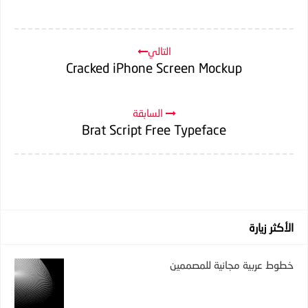
التالي
Cracked iPhone Screen Mockup
السابقة
Brat Script Free Typeface
الأكثر زيارة
خطوط عربية مجانية للمصممين