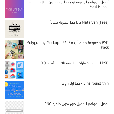
أفضل المواقع لمعرفة نوع خط محدد من خلال الصور -
Font Finder
DG Mataryah (Free) خط مطرية مجاناً
PSD مجموعة موك أب مختلفة - Polygraphy Mockup
Pack
PSD لعرض الشعارات بطريقة ثلاثية الأبعاد 3D
Lina round thin - خط لينا راوند
أفضل المواقع لتحميل صور بدون خلفية PNG