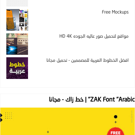
Free Mockups
مواقع لتحميل صور عاليه الجوده HD 4K
افضل الخطوط العربية للمصممين - تحميل مجانا
ZAK Font "Arabic" | خط زاك - مجانا