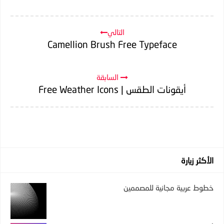
التالي
Camellion Brush Free Typeface
السابقة
أيقونات الطقس | Free Weather Icons
الأكثر زيارة
خطوط عربية مجانية للمصممين