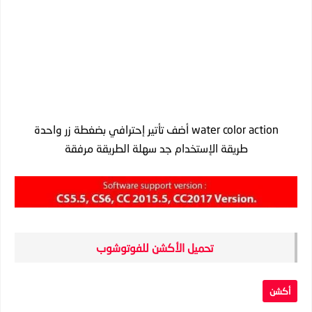
water color action أضف تأتير إحترافي بضغطة زر واحدة
طريقة الإستخدام جد سهلة الطريقة مرفقة
تحميل الأكشن للفوتوشوب
أكشن