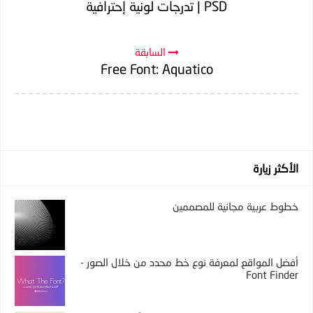
PSD | تدرجات لونية إحترافية
السابقة
Free Font: Aquatico
الأكثر زيارة
خطوط عربية مجانية للمصممين
أفضل المواقع لمعرفة نوع خط محدد من خلال الصور -
Font Finder