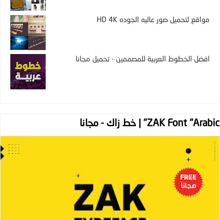
مواقع لتحميل صور عاليه الجوده HD 4K
افضل الخطوط العربية للمصممين - تحميل مجانا
ZAK Font "Arabic" | خط زاك - مجانا