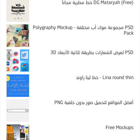
DG Mataryah (Free) خط مطرية مجاناً
PSD مجموعة موك أب مختلفة - Polygraphy Mockup
Pack
PSD لعرض الشعارات بطريقة ثلاثية الأبعاد 3D
Lina round thin - خط لينا راوند
أفضل المواقع لتحميل صور بدون خلفية PNG
Free Mockups