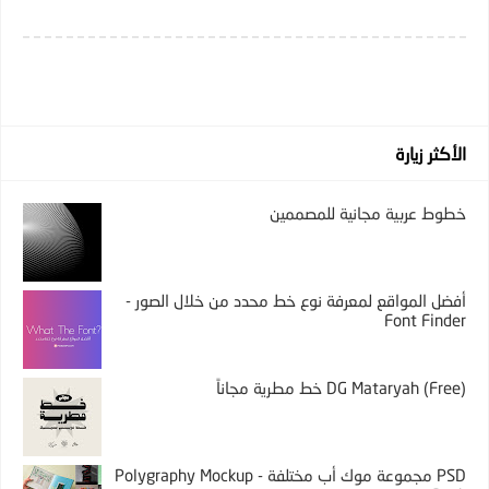
الأكثر زيارة
خطوط عربية مجانية للمصممين
أفضل المواقع لمعرفة نوع خط محدد من خلال الصور -
Font Finder
DG Mataryah (Free) خط مطرية مجاناً
PSD مجموعة موك أب مختلفة - Polygraphy Mockup