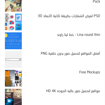
Pack
PSD لعرض الشعارات بطريقة ثلاثية الأبعاد 3D
Lina round thin - خط لينا راوند
أفضل المواقع لتحميل صور بدون خلفية PNG
Free Mockups
مواقع لتحميل صور عاليه الجوده HD 4K