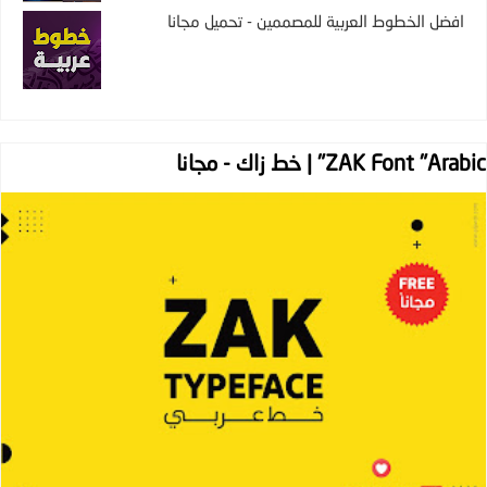
افضل الخطوط العربية للمصممين - تحميل مجانا
ZAK Font "Arabic" | خط زاك - مجانا