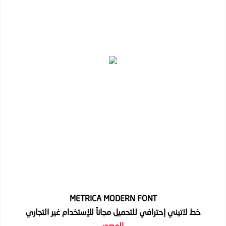
METRICA MODERN FONT
خط لاتيني إحترافي للتحميل مجاناً للإستخدام غير التجاري
المصدر