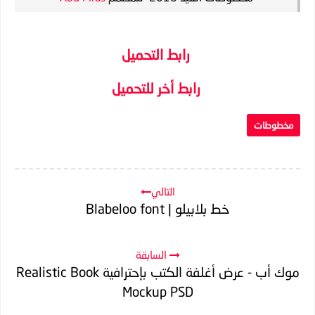
رابط التحميل
رابط أخر للتحميل
مخطوطات
التالي
خط بلابيلو | Blabeloo font
السابقة
موك أب - عرض أغلفة الكتب بإحترافية Realistic Book
Mockup PSD