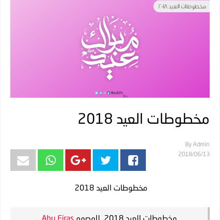
مخطوطات العيد 2018
By
Admin
13‏/06‏/2018
مخطوطات العيد 2018
مخطوطات العيد 2018 للمصمم
Abu Firas