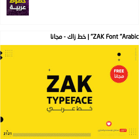
ZAK Font "Arabic" | خط زاك - مجانا