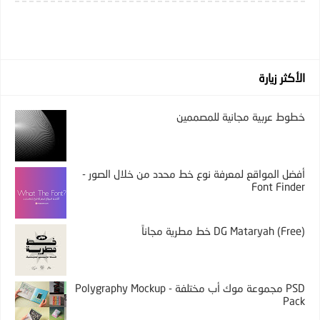
الأكثر زيارة
خطوط عربية مجانية للمصممين
أفضل المواقع لمعرفة نوع خط محدد من خلال الصور -
Font Finder
DG Mataryah (Free) خط مطرية مجاناً
PSD مجموعة موك أب مختلفة - Polygraphy Mockup
Pack