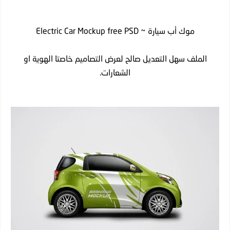
موك أب سيارة ~ Electric Car Mockup free PSD
الملف سهل التعديل صالح لعرض التصاميم خاصتا الهوية او
الشعارات.