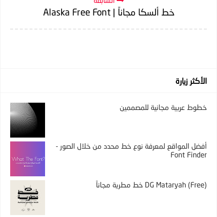
خط ألسكا مجاناً | Alaska Free Font
الأكثر زيارة
خطوط عربية مجانية للمصممين
أفضل المواقع لمعرفة نوع خط محدد من خلال الصور -
Font Finder
DG Mataryah (Free) خط مطرية مجاناً