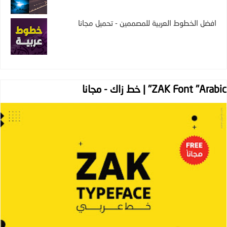
افضل الخطوط العربية للمصممين - تحميل مجانا
ZAK Font "Arabic" | خط زاك - مجانا