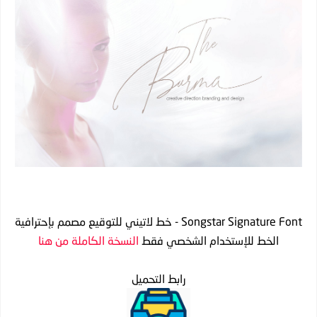
Songstar Signature Font - خط لاتيني للتوقيع مصمم بإحترافية
الخط للإستخدام الشخصي فقط
النسخة الكاملة من هنا
رابط التحميل