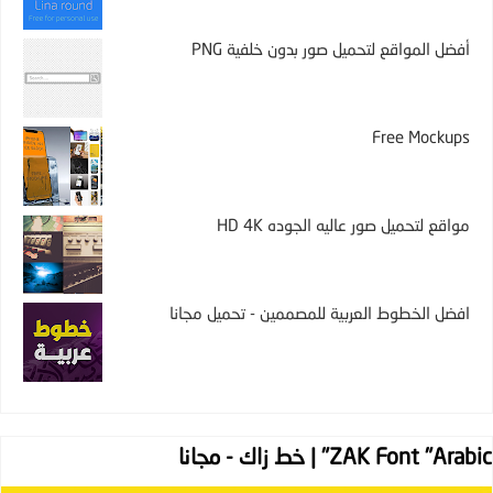
أفضل المواقع لتحميل صور بدون خلفية PNG
Free Mockups
مواقع لتحميل صور عاليه الجوده HD 4K
افضل الخطوط العربية للمصممين - تحميل مجانا
ZAK Font "Arabic" | خط زاك - مجانا