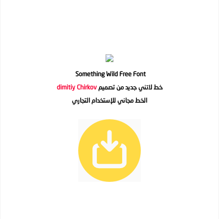
Something Wild Free Font
خط لاتني جديد من تصميم
dimitiy Chirkov
الخط مجاني للإستخدام التجاري