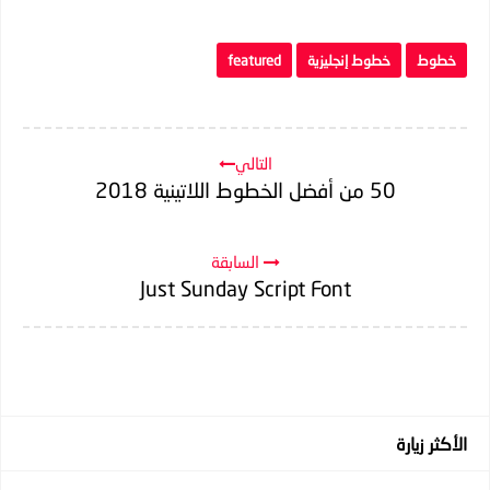
خطوط
خطوط إنجليزية
featured
التالي
50 من أفضل الخطوط اللاتينية 2018
السابقة
Just Sunday Script Font
الأكثر زيارة