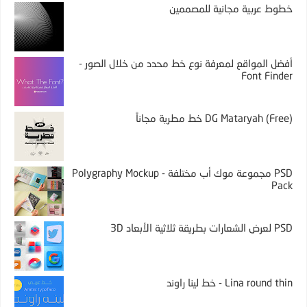
خطوط عربية مجانية للمصممين
أفضل المواقع لمعرفة نوع خط محدد من خلال الصور -
Font Finder
DG Mataryah (Free) خط مطرية مجاناً
PSD مجموعة موك أب مختلفة - Polygraphy Mockup
Pack
PSD لعرض الشعارات بطريقة ثلاثية الأبعاد 3D
Lina round thin - خط لينا راوند