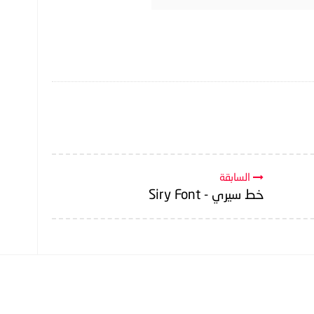
السابقة
خط سيري - Siry Font