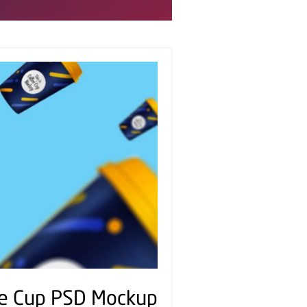
ee Cup PSD Mockup