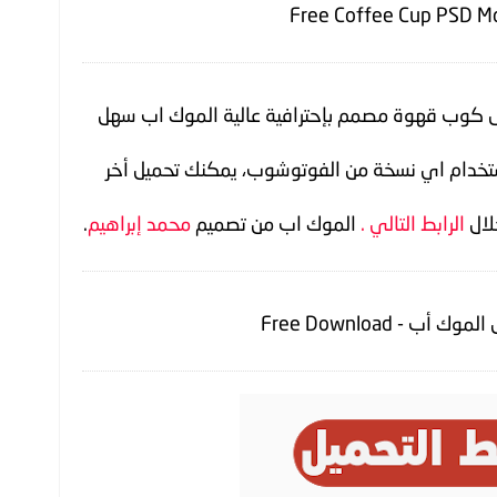
Free Coffee Cup PSD M
ى كوب قهوة مصمم بإحترافية عالية الموك اب سهل
ستخدام اي نسخة من الفوتوشوب، يمكنك تحميل أخر
لال
الرابط التالي .
الموك اب من تصميم
محمد إبراهيم
.
ك أب - Free Download