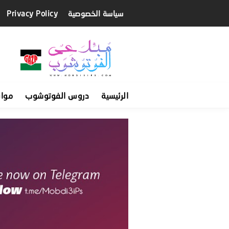
سياسة الخصوصية
Privacy Policy
الرئيسية
دروس الفوتوشوب
موا