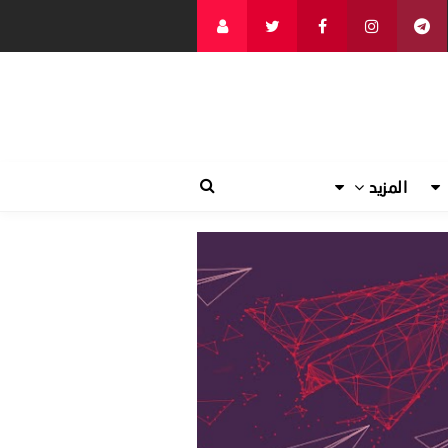
المزيد