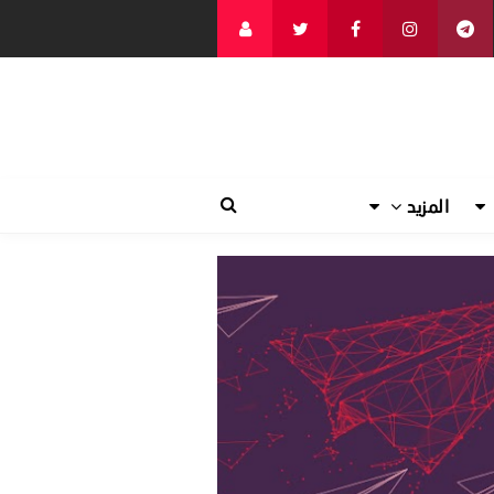
المزيد