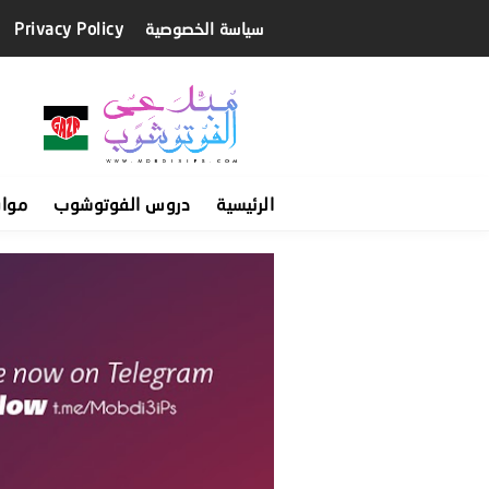
سياسة الخصوصية
Privacy Policy
الرئيسية
دروس الفوتوشوب
موا