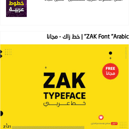
ZAK Font "Arabic" | خط زاك - مجانا