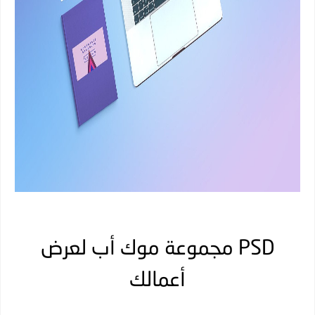
PSD مجموعة موك أب لعرض
أعمالك