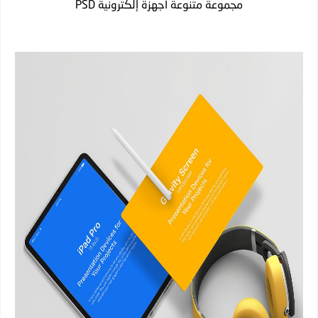
مجموعة متنوعة أجهزة إلكترونية PSD