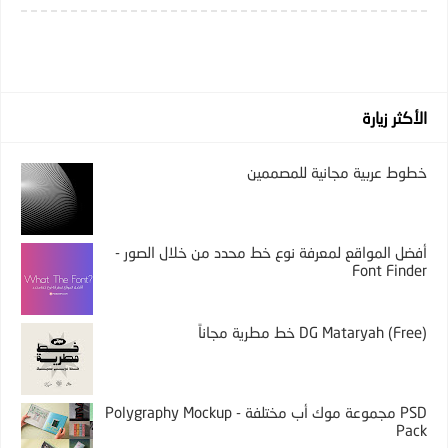
الأكثر زيارة
خطوط عربية مجانية للمصممين
أفضل المواقع لمعرفة نوع خط محدد من خلال الصور -
Font Finder
DG Mataryah (Free) خط مطرية مجاناً
PSD مجموعة موك أب مختلفة - Polygraphy Mockup
Pack